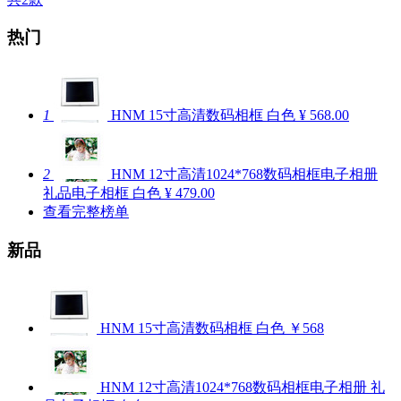
热门
1
HNM 15寸高清数码相框 白色
¥ 568.00
2
HNM 12寸高清1024*768数码相框电子相册
礼品电子相框 白色
¥ 479.00
查看完整榜单
新品
HNM 15寸高清数码相框 白色
￥568
HNM 12寸高清1024*768数码相框电子相册 礼