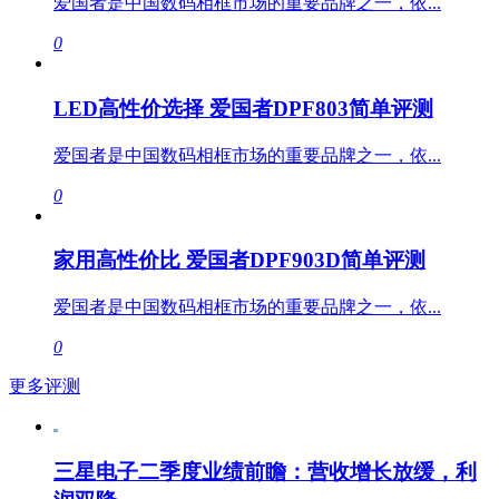
爱国者是中国数码相框市场的重要品牌之一，依...
0
LED高性价选择 爱国者DPF803简单评测
爱国者是中国数码相框市场的重要品牌之一，依...
0
家用高性价比 爱国者DPF903D简单评测
爱国者是中国数码相框市场的重要品牌之一，依...
0
更多评测
三星电子二季度业绩前瞻：营收增长放缓，利