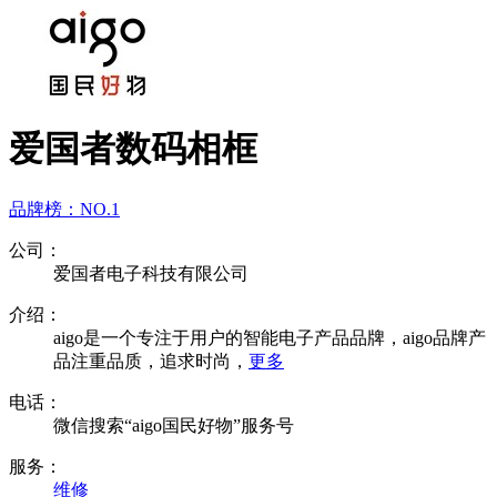
爱国者数码相框
品牌榜：
NO.1
公司：
爱国者电子科技有限公司
介绍：
aigo是一个专注于用户的智能电子产品品牌，aigo品牌产
品注重品质，追求时尚，
更多
电话：
微信搜索“aigo国民好物”服务号
服务：
维修